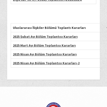
Uluslararası İlişkiler Bölümü Toplantı Kararları
2025 Şubat Ayı Bölüm Toplantısı Kararları
2025 Mart Ayı Bölüm Toplantısı Kararları
2025 Nisan Ayı Bölüm Toplantısı Kararları
2025 Nisan Ayı Bölüm Toplantısı Kararları-2