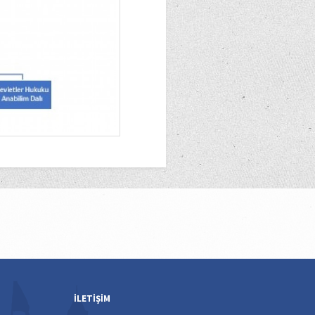
İLETİŞİM