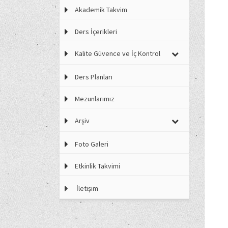
Akademik Takvim
Ders İçerikleri
Kalite Güvence ve İç Kontrol
Ders Planları
Mezunlarımız
Arşiv
Foto Galeri
Etkinlik Takvimi
İletişim