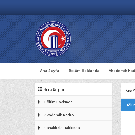
Ana Sayfa
Bölüm Hakkında
Akademik Kad
Hızlı Erişim
Ana 
Bölüm Hakkında
Bölü
Akademik Kadro
Çanakkale Hakkında