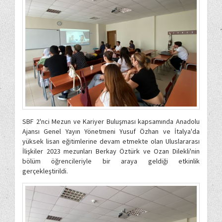
SBF 2'nci Mezun ve Kariyer Buluşması kapsamında Anadolu
Ajansı Genel Yayın Yönetmeni Yusuf Özhan ve İtalya'da
yüksek lisan eğitimlerine devam etmekte olan Uluslararası
İlişkiler 2023 mezunları Berkay Öztürk ve Ozan Dilekli'nin
bölüm öğrencileriyle bir araya geldiği etkinlik
gerçekleştirildi.