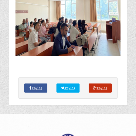
Paylaş
Paylaş
Paylaş