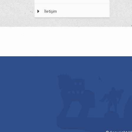
İletişim